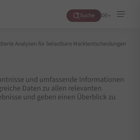
Suche
DE
Suche
öffnen
dierte Analysen für belastbare Marktentscheidungen
Kenntnisse und umfassende Informationen
reiche Daten zu allen relevanten
bnisse und geben einen Überblick zu