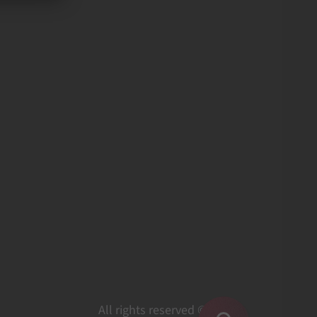
All rights reserved ©2026