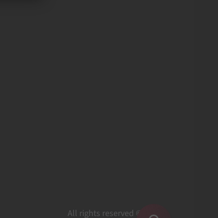
All rights reserved ©2026