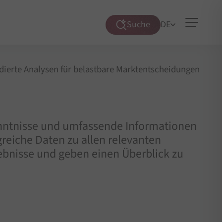
Suche
DE
Suche
öffnen
dierte Analysen für belastbare Marktentscheidungen
Kenntnisse und umfassende Informationen
reiche Daten zu allen relevanten
bnisse und geben einen Überblick zu