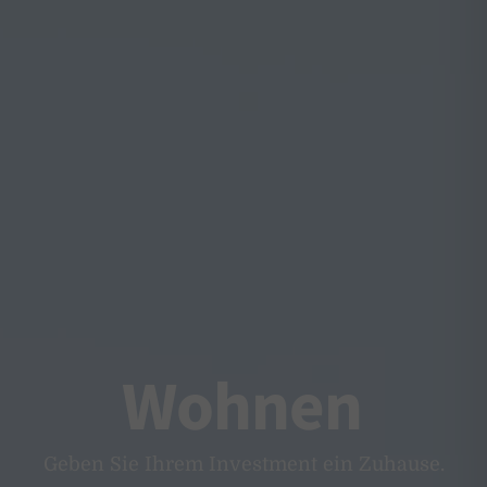
Wohnen
Geben Sie Ihrem Investment ein Zuhause.