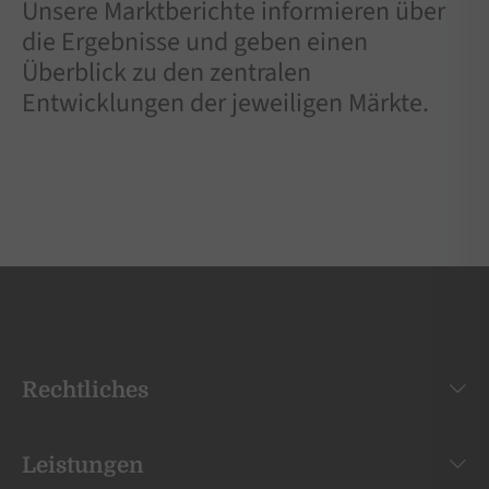
Unsere Marktberichte informieren über
die Ergebnisse und geben einen
Überblick zu den zentralen
Entwicklungen der jeweiligen Märkte.
Rechtliches
Leistungen