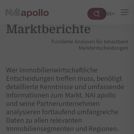
DE
Suche
öffnen
Marktberichte
Fundierte Analysen für belastbare
Marktentscheidungen
Wer immobilienwirtschaftliche
Entscheidungen treffen muss, benötigt
detaillierte Kenntnisse und umfassende
Informationen zum Markt. NAI apollo
und seine Partnerunternehmen
analysieren fortlaufend umfangreiche
Daten zu allen relevanten
Immobiliensegmenten und Regionen.