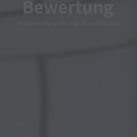
Bewertung
Wertermittlung für jede Immobilienart.