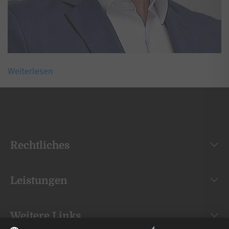
Weiterlesen
Rechtliches
Leistungen
Weitere Links