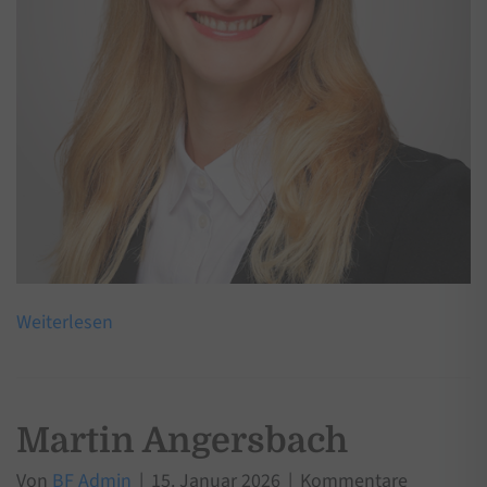
Weiterlesen
Martin Angersbach
Von
BF Admin
|
15. Januar 2026
|
Kommentare