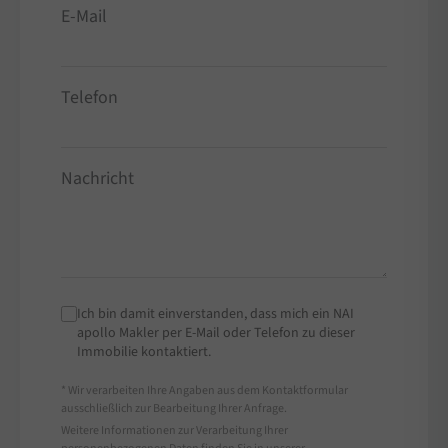
E-Mail
Telefon
Nachricht
Ich bin damit einverstanden, dass mich ein NAI
apollo Makler per E-Mail oder Telefon zu dieser
Immobilie kontaktiert.
* Wir verarbeiten Ihre Angaben aus dem Kontaktformular
ausschließlich zur Bearbeitung Ihrer Anfrage.
Weitere Informationen zur Verarbeitung Ihrer