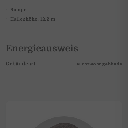
Rampe
Hallenhöhe: 12,2 m
Energieausweis
Nichtwohngebäude
Gebäudeart