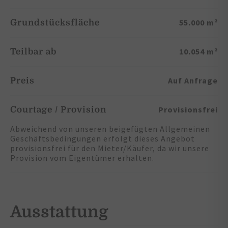
55.000 m²
Grundstücksfläche
10.054 m²
Teilbar ab
Auf Anfrage
Preis
Provisionsfrei
Courtage / Provision
Abweichend von unseren beigefügten Allgemeinen
Geschäftsbedingungen erfolgt dieses Angebot
provisionsfrei für den Mieter/Käufer, da wir unsere
Provision vom Eigentümer erhalten.
Ausstattung