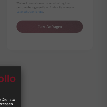
Weitere Informationen zur Verarbeitung Ihrer
personenbezogenen Daten finden Sie in unserer
Datenschutzerklärung
.