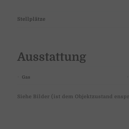
Stellplätze
Ausstattung
Gas
Siehe Bilder (ist dem Objektzustand ens