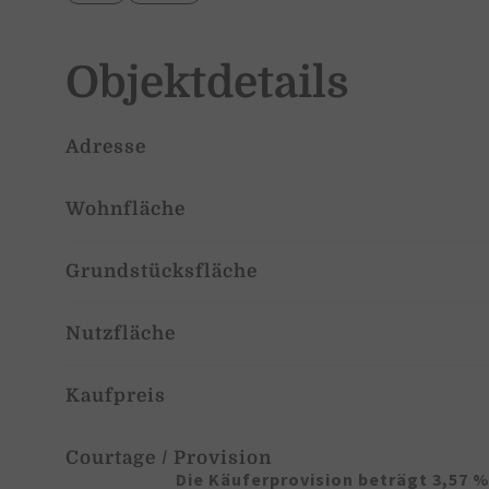
Objektdetails
Adresse
Wohnfläche
Grundstücksfläche
Nutzfläche
Kaufpreis
Courtage / Provision
Die Käuferprovision beträgt 3,57 %