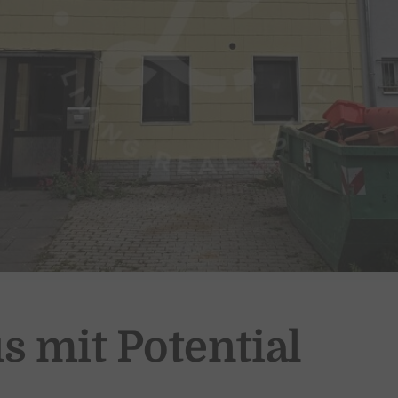
s mit Potential