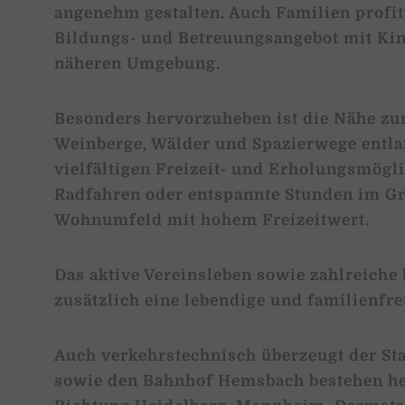
angenehm gestalten. Auch Familien profit
Bildungs- und Betreuungsangebot mit Kin
näheren Umgebung.
Besonders hervorzuheben ist die Nähe zu
Weinberge, Wälder und Spazierwege entla
vielfältigen Freizeit- und Erholungsmögl
Radfahren oder entspannte Stunden im Gr
Wohnumfeld mit hohem Freizeitwert.
Das aktive Vereinsleben sowie zahlreiche 
zusätzlich eine lebendige und familienfr
Auch verkehrstechnisch überzeugt der Sta
sowie den Bahnhof Hemsbach bestehen h