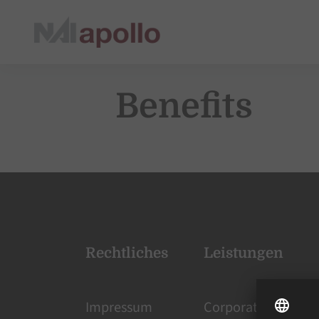
Benefits
Rechtliches
Leistungen
Impressum
Corporate Services