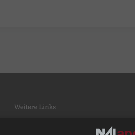
Weitere Links
Wohnimmobilien