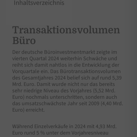
Inhaltsverzeichnis
Transaktionsvolumen
Büro
Der deutsche Büroinvestmentmarkt zeigte im
vierten Quartal 2024 weiterhin Schwäche und
reiht sich damit nahtlos in die Entwicklung der
Vorquartale ein. Das Bürotransaktionsvolumen
des Gesamtjahres 2024 belief sich auf rund 5,39
Mrd. Euro. Damit wurde nicht nur das bereits
sehr niedrige Niveau des Vorjahres (5,52 Mrd.
Euro) nochmals unterschritten, sondern auch
das umsatzschwächste Jahr seit 2009 (4,40 Mrd.
Euro) erreicht.
Während Einzelverkäufe in 2024 mit 4,93 Mrd.
Euro rund 5 % unter dem Vorjahresniveau