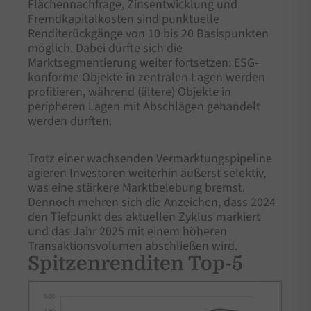
Flächennachfrage, Zinsentwicklung und
Fremdkapitalkosten sind punktuelle
Renditerückgänge von 10 bis 20 Basispunkten
möglich. Dabei dürfte sich die
Marktsegmentierung weiter fortsetzen: ESG-
konforme Objekte in zentralen Lagen werden
profitieren, während (ältere) Objekte in
peripheren Lagen mit Abschlägen gehandelt
werden dürften.
Trotz einer wachsenden Vermarktungspipeline
agieren Investoren weiterhin äußerst selektiv,
was eine stärkere Marktbelebung bremst.
Dennoch mehren sich die Anzeichen, dass 2024
den Tiefpunkt des aktuellen Zyklus markiert
und das Jahr 2025 mit einem höheren
Transaktionsvolumen abschließen wird.
Spitzenrenditen Top-5