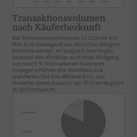
Transaktionsvolumen
nach Käuferherkunft
Das Büroinvestmentvolumen ist 2024 mit 4,41
Mrd. Euro vorwiegend von deutschen Anlegern
bestimmt worden. Im Vergleich zum Vorjahr
bedeutet dies allerdings auch einen Rückgang
von rund 8 %. Internationale Investoren
hingegen erhöhten ihre Aktivitäten und
investierten fast eine Milliarde Euro, was
immerhin einem Zuwachs von 30 % im Vergleich
zu 2023 entspricht.