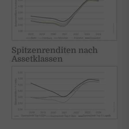
Spitzenrenditen nach
Assetklassen