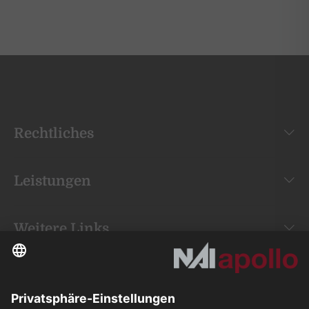
Rechtliches
Leistungen
Weitere Links
Your space is