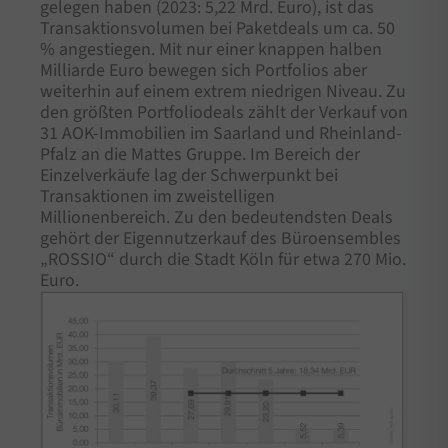
gelegen haben (2023: 5,22 Mrd. Euro), ist das
Transaktionsvolumen bei Paketdeals um ca. 50
% angestiegen. Mit nur einer knappen halben
Milliarde Euro bewegen sich Portfolios aber
weiterhin auf einem extrem niedrigen Niveau. Zu
den größten Portfoliodeals zählt der Verkauf von
31 AOK-Immobilien im Saarland und Rheinland-
Pfalz an die Mattes Gruppe. Im Bereich der
Einzelverkäufe lag der Schwerpunkt bei
Transaktionen im zweistelligen
Millionenbereich. Zu den bedeutendsten Deals
gehört der Eigennutzerkauf des Büroensembles
„ROSSIO“ durch die Stadt Köln für etwa 270 Mio.
Euro.