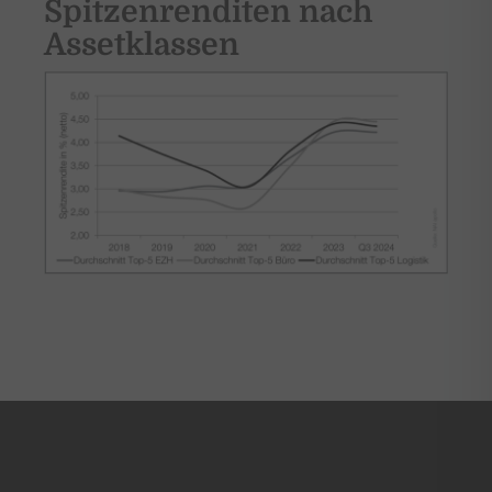
Spitzenrenditen nach
Assetklassen