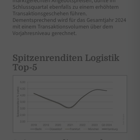
marktgerechten Angebotspreisen, dürfte im
Schlussquartal ebenfalls zu einem erhöhtem
Transaktionsgeschehen führen.
Dementsprechend wird für das Gesamtjahr 2024
mit einem Transaktionsvolumen über dem
Vorjahresniveau gerechnet.
Spitzenrenditen Logistik
Top-5