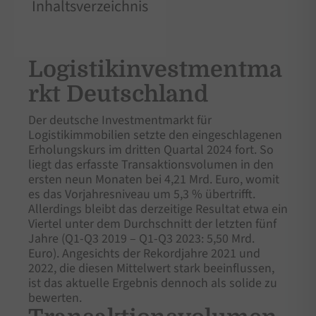
Inhaltsverzeichnis
Logistikinvestmentma
rkt Deutschland
Der deutsche Investmentmarkt für
Logistikimmobilien setzte den eingeschlagenen
Erholungskurs im dritten Quartal 2024 fort. So
liegt das erfasste Transaktionsvolumen in den
ersten neun Monaten bei 4,21 Mrd. Euro, womit
es das Vorjahresniveau um 5,3 % übertrifft.
Allerdings bleibt das derzeitige Resultat etwa ein
Viertel unter dem Durchschnitt der letzten fünf
Jahre (Q1-Q3 2019 – Q1-Q3 2023: 5,50 Mrd.
Euro). Angesichts der Rekordjahre 2021 und
2022, die diesen Mittelwert stark beeinflussen,
ist das aktuelle Ergebnis dennoch als solide zu
bewerten.