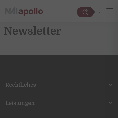
DE
Suche
öffnen
Newsletter
Rechtliches
Leistungen