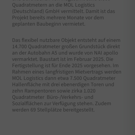
Quadratmetern an die MOL Logistics
(Deutschland) GmbH vermittelt. Damit ist das
Projekt bereits mehrere Monate vor dem
geplanten Baubeginn vermietet.
Das flexibel nutzbare Objekt entsteht auf einem
14.700 Quadratmeter großen Grundstück direkt
an der Autobahn A5 und wurde von NAI apollo
vermarktet. Baustart ist im Februar 2025. Die
Fertigstellung ist für Ende 2025 vorgesehen. Im
Rahmen eines langfristigen Mietvertrags werden
MOL Logistics dann etwa 7.500 Quadratmeter
Hallenfläche mit drei ebenerdigen Toren und
zehn Rampentoren sowie zirka 1.020
Quadratmeter Büro-/Verkehrs- und
Sozialflächen zur Verfügung stehen. Zudem
werden 69 Stellplätze bereitgestellt.