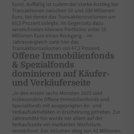
Euro). Auffällig ist zudem der starke Anstieg bei
Transaktionen zwischen 50 und 100 Millionen
Euro, bei denen das Transaktionsvolumen um
60,5 Prozent zulegte. Im Gegensatz dazu
verzeichneten kleinere Portfolios unter 10
Millionen Euro einen Rückgang – im
Jahresvergleich sank hier das
Transaktionsvolumen um 47,3 Prozent.
Offene Immobilienfonds
& Spezialfonds
dominieren auf Käufer-
und Verkäuferseite
„In den ersten sechs Monaten 2025 sind
insbesondere Offene Immobilienfonds und
Spezialfonds mit ausgeprägten An- und
Verkaufsaktivitäten in Erscheinung getreten. Zur
Jahresmitte hin wurde vor allem auf der
Verkaufsseite ein markantes Wachstum
verzeichnet. Das Volumen stieg von 41 Millionen