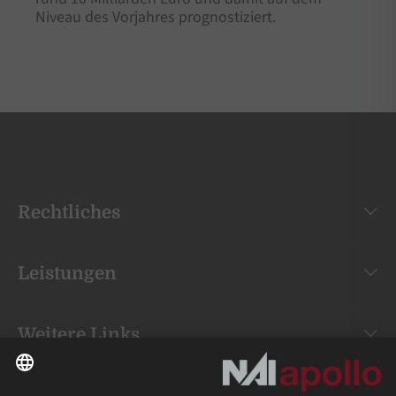
Niveau des Vorjahres prognostiziert.
Rechtliches
Leistungen
Weitere Links
Your space is