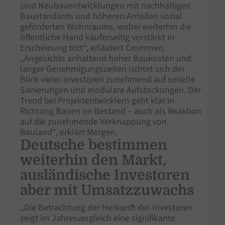
sind Neubauentwicklungen mit nachhaltigen
Baustandards und höheren Anteilen sozial
geförderten Wohnraums, wobei weiterhin die
öffentliche Hand käuferseitig verstärkt in
Erscheinung tritt“, erläutert Crommen.
„Angesichts anhaltend hoher Baukosten und
langer Genehmigungszeiten richtet sich der
Blick vieler Investoren zunehmend auf serielle
Sanierungen und modulare Aufstockungen. Der
Trend bei Projektentwicklern geht klar in
Richtung Bauen im Bestand – auch als Reaktion
auf die zunehmende Verknappung von
Bauland“, erklärt Mergen.
Deutsche bestimmen
weiterhin den Markt,
ausländische Investoren
aber mit Umsatzzuwachs
„Die Betrachtung der Herkunft der Investoren
zeigt im Jahresvergleich eine signifikante