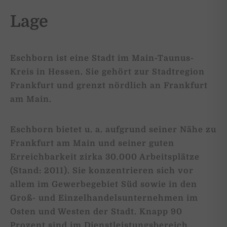
Lage
Eschborn ist eine Stadt im Main-Taunus-
Kreis in Hessen. Sie gehört zur Stadtregion
Frankfurt und grenzt nördlich an Frankfurt
am Main.
Eschborn bietet u. a. aufgrund seiner Nähe zu
Frankfurt am Main und seiner guten
Erreichbarkeit zirka 30.000 Arbeitsplätze
(Stand: 2011). Sie konzentrieren sich vor
allem im Gewerbegebiet Süd sowie in den
Groß- und Einzelhandelsunternehmen im
Osten und Westen der Stadt. Knapp 90
Prozent sind im Dienstleistungsbereich