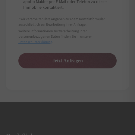
apollo Makler per E-Mail oder Telefon zu dieser
Immobilie kontaktiert.
* Wir verarbeiten Ihre Angaben aus dem Kontaktformular
ausschließlich zur Bearbeitung Ihrer Anfrage.
Weitere Informationen zur Verarbeitung Ihrer
personenbezogenen Daten finden Sie in unserer
Datenschutzerklärung
.