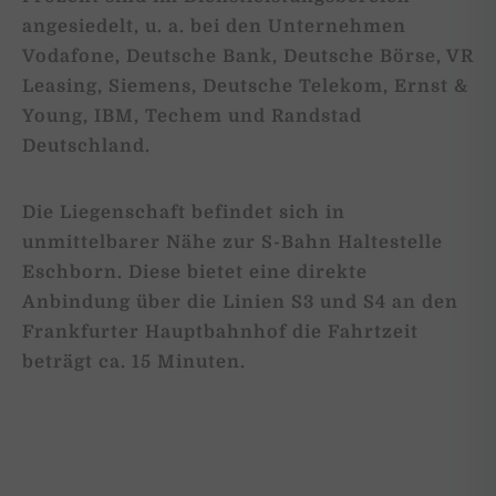
angesiedelt, u. a. bei den Unternehmen
Vodafone, Deutsche Bank, Deutsche Börse, VR
Leasing, Siemens, Deutsche Telekom, Ernst &
Young, IBM, Techem und Randstad
Deutschland.
Die Liegenschaft befindet sich in
unmittelbarer Nähe zur S-Bahn Haltestelle
Eschborn. Diese bietet eine direkte
Anbindung über die Linien S3 und S4 an den
Frankfurter Hauptbahnhof die Fahrtzeit
beträgt ca. 15 Minuten.