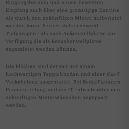
Eingangsbereich und einem besetzten
Empfang auch über eine großzügige Kantine
die durch den zukünftigen Mieter mitbenutzt
werden kann. Ferner stehen sowohl
Tiefgaragen– als auch Außenstellplätze zur
Verfügung die als Besucherstellplätze
angemietet werden können.
Die Flächen sind derzeit mit einem
hochwertigen Teppichboden und einer Cat-7
Verkabelung ausgestattet. Bei Bedarf können
Raumaufteilung und die IT-Infrastruktur den
zukünftigen Mieterwünschen angepasst
werden.