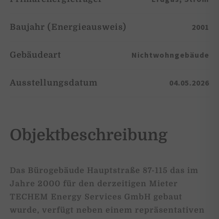
2001
Baujahr (Energieausweis)
Nichtwohngebäude
Gebäudeart
04.05.2026
Ausstellungsdatum
Objektbeschreibung
Das Bürogebäude Hauptstraße 87-115 das im
Jahre 2000 für den derzeitigen Mieter
TECHEM Energy Services GmbH gebaut
wurde, verfügt neben einem repräsentativen