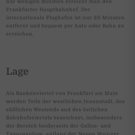
nur wenigen Minuten erreicht man den
Frankfurter Hauptbahnhof. Der
internationale Flughafen ist nur 20 Minuten
entfernt und bequem per Auto oder Bahn zu
erreichen.
Lage
Als Bankenviertel von Frankfurt am Main
werden Teile der westlichen Innenstadt, des
südlichen Westends und des östlichen
Bahnhofsviertels bezeichnet, insbesondere
der Bereich beiderseits der Gallus- und
Taunusanlage, entlang der Neuen Mainzer