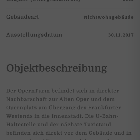
Nichtwohngebäude
Gebäudeart
30.11.2017
Ausstellungsdatum
Objektbeschreibung
Der OpernTurm befindet sich in direkter
Nachbarschaft zur Alten Oper und dem
Opernplatz am Übergang des Frankfurter
Westends in die Innenstadt. Die U-Bahn-
Haltestelle und der nächste Taxistand
befinden sich direkt vor dem Gebäude und in