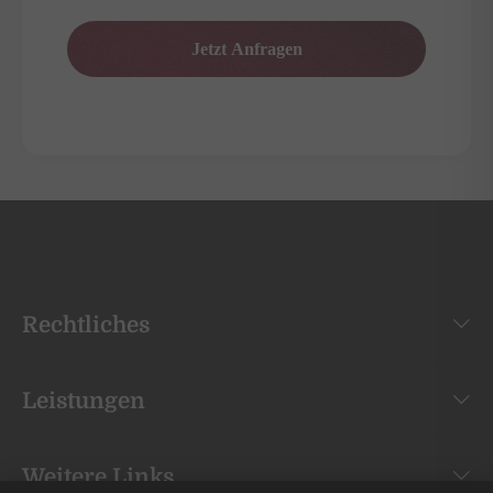
Rechtliches
Leistungen
Weitere Links