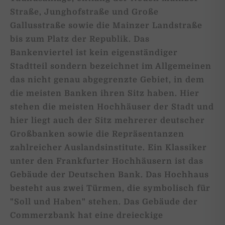
Straße, Junghofstraße und Große
Gallusstraße sowie die Mainzer Landstraße
bis zum Platz der Republik. Das
Bankenviertel ist kein eigenständiger
Stadtteil sondern bezeichnet im Allgemeinen
das nicht genau abgegrenzte Gebiet, in dem
die meisten Banken ihren Sitz haben. Hier
stehen die meisten Hochhäuser der Stadt und
hier liegt auch der Sitz mehrerer deutscher
Großbanken sowie die Repräsentanzen
zahlreicher Auslandsinstitute. Ein Klassiker
unter den Frankfurter Hochhäusern ist das
Gebäude der Deutschen Bank. Das Hochhaus
besteht aus zwei Türmen, die symbolisch für
"Soll und Haben" stehen. Das Gebäude der
Commerzbank hat eine dreieckige