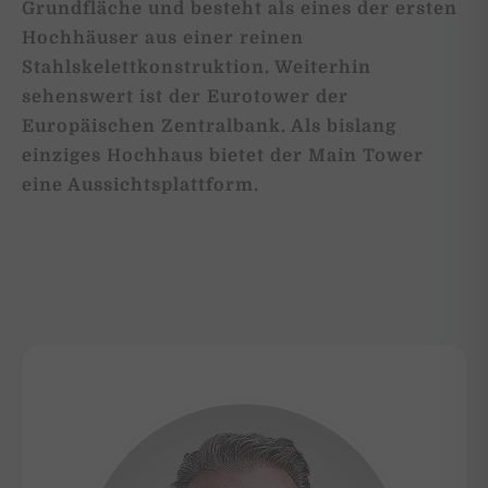
Grundfläche und besteht als eines der ersten
Hochhäuser aus einer reinen
Stahlskelettkonstruktion. Weiterhin
sehenswert ist der Eurotower der
Europäischen Zentralbank. Als bislang
einziges Hochhaus bietet der Main Tower
eine Aussichtsplattform.